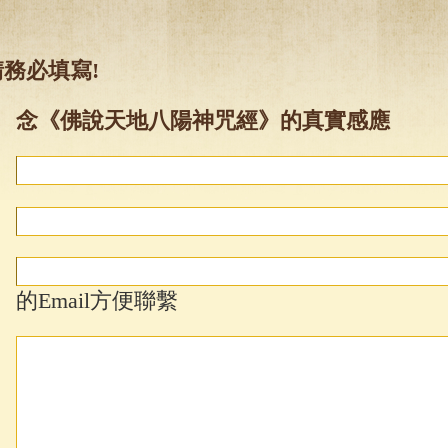
務必填寫!
念《佛說天地八陽神咒經》的真實感應
的Email方便聯繫