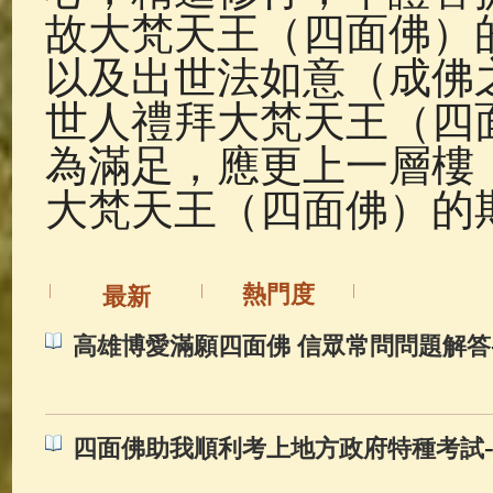
故大梵天王（四面佛）
以及出世法如意（成佛
世人禮拜大梵天王（四
為滿足，應更上一層樓
大梵天王（四面佛）的
熱門度
最新
高雄博愛滿願四面佛 信眾常問問題解答
四面佛助我順利考上地方政府特種考試