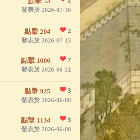
2
點擊 53
發表於 2026-07-30
2
點擊 204
發表於 2026-07-13
7
點擊 1006
發表於 2026-06-21
3
點擊 925
發表於 2026-06-08
3
點擊 1134
發表於 2026-06-08