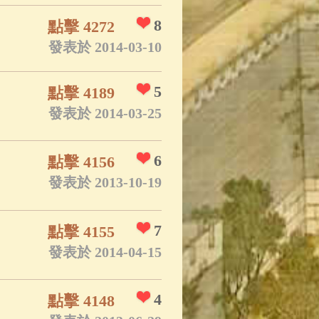
8
點擊 4272
發表於 2014-03-10
5
點擊 4189
發表於 2014-03-25
6
點擊 4156
發表於 2013-10-19
7
點擊 4155
發表於 2014-04-15
4
點擊 4148