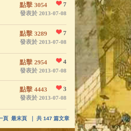
7
點擊 3054
發表於 2013-07-08
7
點擊 3289
發表於 2013-07-08
4
點擊 2954
發表於 2013-07-08
3
點擊 4443
發表於 2013-07-08
一頁
最末頁
｜ 共 147 篇文章