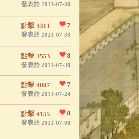
發表於 2013-07-30
7
點擊 3311
發表於 2013-07-30
8
點擊 3553
發表於 2013-07-30
7
點擊 4807
發表於 2013-07-24
8
點擊 4155
發表於 2013-07-08