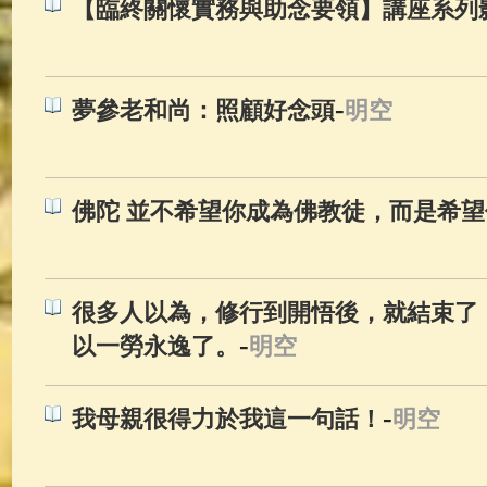
【臨終關懷實務與助念要領】講座系列
-
夢參老和尚：照顧​好念頭
明空
佛陀 並不希望你成為佛教徒，而是希望
很多人以為，修行到開悟後，就結束了
-
以一勞永逸了。
明空
-
我母親很得力於我這一句話！
明空