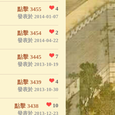
4
點擊 3455
發表於 2014-01-07
2
點擊 3454
發表於 2014-04-22
7
點擊 3445
發表於 2013-10-19
4
點擊 3439
發表於 2013-10-30
10
點擊 3438
發表於 2013-12-23