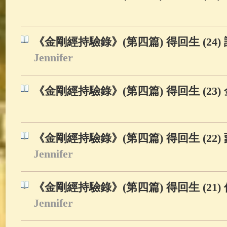
《金剛經持驗錄》(第四篇) 得回生 (24
Jennifer
《金剛經持驗錄》(第四篇) 得回生 (23)
《金剛經持驗錄》(第四篇) 得回生 (22
Jennifer
《金剛經持驗錄》(第四篇) 得回生 (21
Jennifer