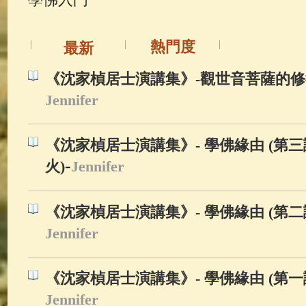
佛典故事
(37)
佛說療痔(腫瘤)
熱門度
最新
《沈家楨居士演講集》-觀世音菩薩的
Jennifer
《沈家楨居士演講集》- 學佛緣由 (第
-
火)
Jennifer
《沈家楨居士演講集》- 學佛緣由 (第
Jennifer
《沈家楨居士演講集》- 學佛緣由 (第
Jennifer