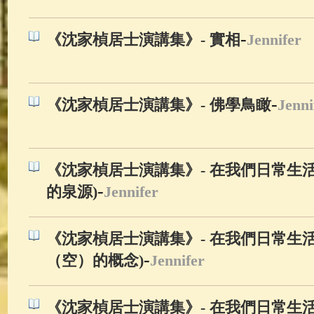
-
《沈家楨居士演講集》- 實相
Jennifer
-
《沈家楨居士演講集》- 佛學鳥瞰
Jenni
《沈家楨居士演講集》- 在我們日常生活
-
的泉源)
Jennifer
《沈家楨居士演講集》- 在我們日常生活
-
（空）的概念)
Jennifer
《沈家楨居士演講集》- 在我們日常生活