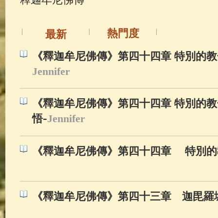
佛典故事
(37)
佛說療痔(腫瘤)
熱門度
最新
《釋迦牟尼佛傳》第四十四章 特別的教
Jennifer
《釋迦牟尼佛傳》第四十四章 特別的教
-
悟
Jennifer
《釋迦牟尼佛傳》第四十四章 特別的
《釋迦牟尼佛傳》第四十三章 迦毘羅