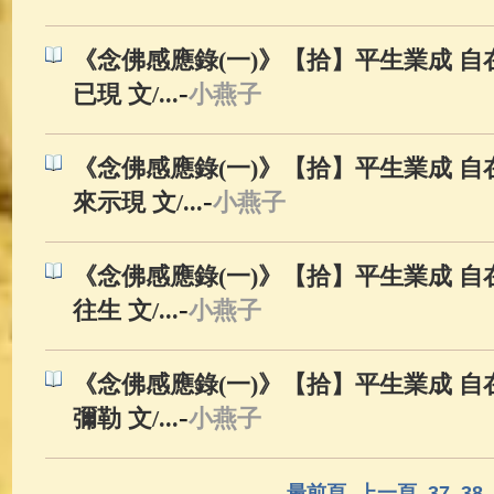
《念佛感應錄(一)》【拾】平生業成 自在
-
已現 文/...
小燕子
《念佛感應錄(一)》【拾】平生業成 自在
-
來示現 文/...
小燕子
《念佛感應錄(一)》【拾】平生業成 自在
-
往生 文/...
小燕子
《念佛感應錄(一)》【拾】平生業成 自在
-
彌勒 文/...
小燕子
最前頁
上一頁
37
38