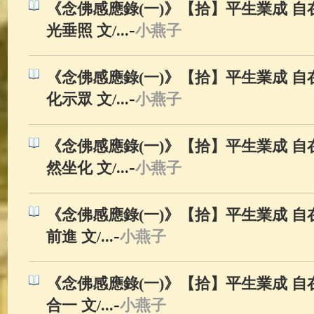
《念佛感應錄(一)》【拾】平生業成 自在
-
光垂照 文/...
小燕子
《念佛感應錄(一)》【拾】平生業成 自在
-
化示眾 文/...
小燕子
《念佛感應錄(一)》【拾】平生業成 自在
-
然坐化 文/...
小燕子
《念佛感應錄(一)》【拾】平生業成 自在
-
前進 文/...
小燕子
《念佛感應錄(一)》【拾】平生業成 自在
-
合一 文/...
小燕子