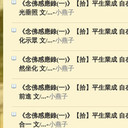
《念佛感應錄(一)》【拾】平生業成 自在
-
光垂照 文/...
小燕子
《念佛感應錄(一)》【拾】平生業成 自在
-
化示眾 文/...
小燕子
《念佛感應錄(一)》【拾】平生業成 自在
-
然坐化 文/...
小燕子
《念佛感應錄(一)》【拾】平生業成 自在
-
前進 文/...
小燕子
《念佛感應錄(一)》【拾】平生業成 自在
-
合一 文/...
小燕子