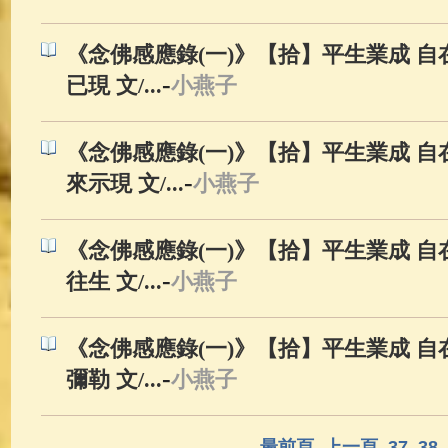
《念佛感應錄(一)》【拾】平生業成 自在
-
已現 文/...
小燕子
《念佛感應錄(一)》【拾】平生業成 自在
-
來示現 文/...
小燕子
《念佛感應錄(一)》【拾】平生業成 自在
-
往生 文/...
小燕子
《念佛感應錄(一)》【拾】平生業成 自在
-
彌勒 文/...
小燕子
最前頁
上一頁
37
38