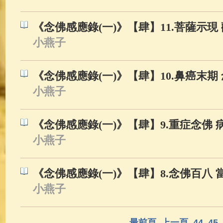
《念佛感應錄(一)》【肆】11.菩薩示現
小燕子
《念佛感應錄(一)》【肆】10.鼻癌末期
小燕子
《念佛感應錄(一)》【肆】9.重症念佛 
小燕子
《念佛感應錄(一)》【肆】8.念佛百八 
小燕子
最前頁
上一頁
44
45