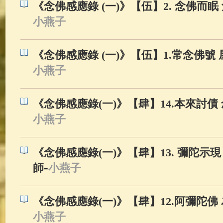
《念佛感應錄 (一)》【伍】2. 念佛而眠
小燕子
《念佛感應錄 (一)》【伍】1.常念佛號
小燕子
《念佛感應錄(一)》【肆】14.本來討債
小燕子
《念佛感應錄(一)》【肆】13. 彌陀示現
-
師
小燕子
《念佛感應錄(一)》【肆】12.阿彌陀佛
小燕子