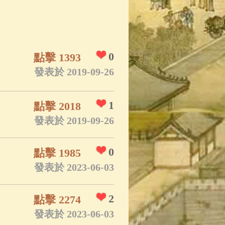
App
(3)
0
點擊 1393
發表於 2019-09-26
1
點擊 2018
發表於 2019-09-26
0
點擊 1985
發表於 2023-06-03
2
點擊 2274
發表於 2023-06-03