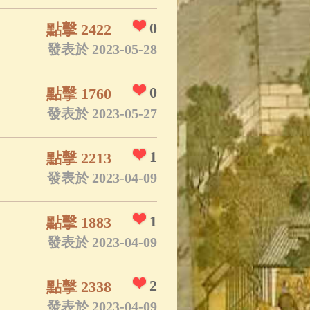
0
點擊 2422
發表於 2023-05-28
0
點擊 1760
發表於 2023-05-27
1
點擊 2213
發表於 2023-04-09
1
點擊 1883
發表於 2023-04-09
2
點擊 2338
發表於 2023-04-09