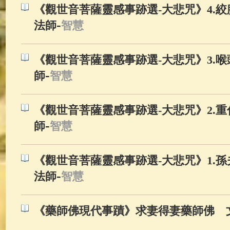
《觀世音菩薩靈感事跡選-大悲咒》4.絞
-
法師
智慧
《觀世音菩薩靈感事跡選-大悲咒》3.喉
-
師
智慧
《觀世音菩薩靈感事跡選-大悲咒》2.重
-
師
智慧
《觀世音菩薩靈感事跡選-大悲咒》1.孫
-
法師
智慧
《藥師佛現代事蹟》求妻得妻藥師佛 文