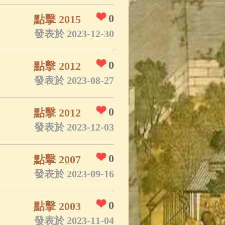
0
點擊 2015
發表於 2023-12-30
0
點擊 2012
發表於 2023-08-27
0
點擊 2012
發表於 2023-12-03
0
點擊 2007
發表於 2023-09-16
0
點擊 2003
發表於 2023-11-04