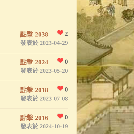
2
點擊 2038
發表於 2023-04-29
0
點擊 2024
發表於 2023-05-20
0
點擊 2018
發表於 2023-07-08
0
點擊 2016
發表於 2024-10-19