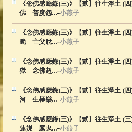
《念佛感應錄(三)》【貳】往生淨土 (四)
-
佛 普度怨...
小燕子
《念佛感應錄(三)》【貳】往生淨土 (四)
-
晚 亡父脫...
小燕子
《念佛感應錄(三)》【貳】往生淨土 (四)
-
獄 念佛超...
小燕子
《念佛感應錄(三)》【貳】往生淨土 (四)
-
河 生極樂...
小燕子
《念佛感應錄(三)》【貳】往生淨土 (三) 
-
蓮娣 厲鬼...
小燕子