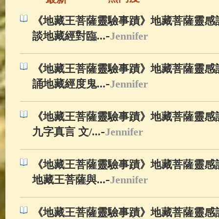
《地藏王菩薩靈驗事蹟》地藏菩薩靈感記
-
談地藏經對臨...
Jennifer
《地藏王菩薩靈驗事蹟》地藏菩薩靈感記
-
誦地藏經度鬼...
Jennifer
《地藏王菩薩靈驗事蹟》地藏菩薩靈感記
-
九字真言 文/...
Jennifer
《地藏王菩薩靈驗事蹟》地藏菩薩靈感記
-
地藏王菩薩與...
Jennifer
《地藏王菩薩靈驗事蹟》地藏菩薩靈感記