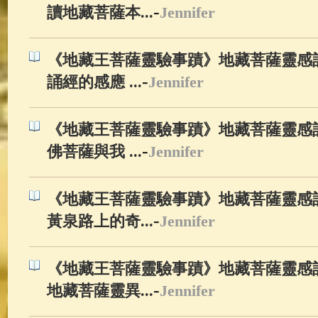
-
讀地藏菩薩本...
Jennifer
《地藏王菩薩靈驗事蹟》地藏菩薩靈感記
-
誦經的感應 ...
Jennifer
《地藏王菩薩靈驗事蹟》地藏菩薩靈感記
-
佛菩薩與我 ...
Jennifer
《地藏王菩薩靈驗事蹟》地藏菩薩靈感記
-
黃泉路上的奇...
Jennifer
《地藏王菩薩靈驗事蹟》地藏菩薩靈感記
-
地藏菩薩靈異...
Jennifer