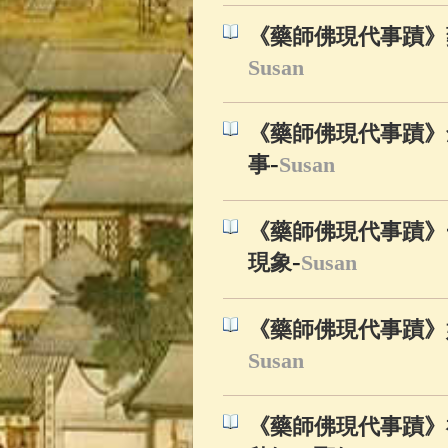
《藥師佛現代事蹟》
Susan
《藥師佛現代事蹟》
-
事
Susan
《藥師佛現代事蹟》
-
現象
Susan
《藥師佛現代事蹟》
Susan
《藥師佛現代事蹟》