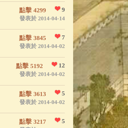
9
點擊 4299
發表於 2014-04-14
7
點擊 3845
發表於 2014-04-02
12
點擊 5192
發表於 2014-04-02
5
點擊 3613
發表於 2014-04-02
5
點擊 3217