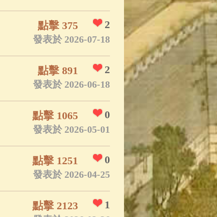
2
點擊 375
發表於 2026-07-18
2
點擊 891
發表於 2026-06-18
0
點擊 1065
發表於 2026-05-01
0
點擊 1251
發表於 2026-04-25
1
點擊 2123