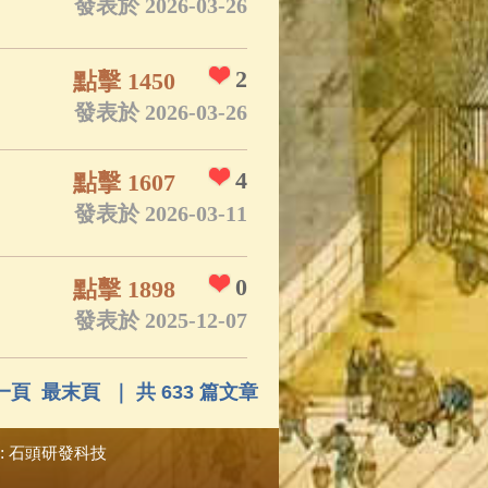
發表於 2026-03-26
2
點擊 1450
發表於 2026-03-26
4
點擊 1607
發表於 2026-03-11
0
點擊 1898
發表於 2025-12-07
一頁
最末頁
｜ 共 633 篇文章
:
石頭研發科技