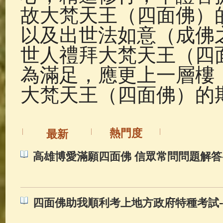
故大梵天王（四面佛）
以及出世法如意（成佛
世人禮拜大梵天王（四
為滿足，應更上一層樓
大梵天王（四面佛）的
熱門度
最新
高雄博愛滿願四面佛 信眾常問問題解答
四面佛助我順利考上地方政府特種考試