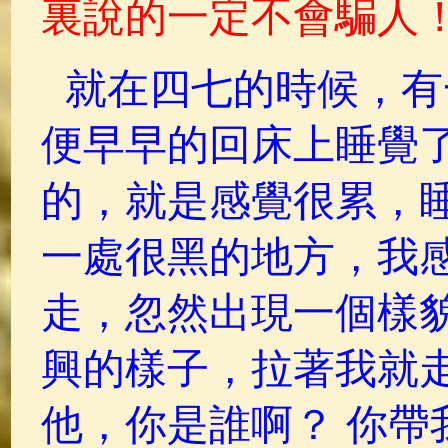
裏說的一定不會騙人
就在四七的時候，有
便早早的回床上睡覺
的，就是感覺很累，
一處很黑的地方，我
走，忽然出現一個樣
興的樣子，拉著我就
他，你是誰啊？ 你帶