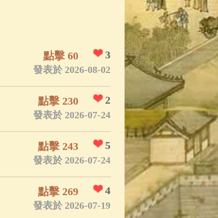
App
(3)
3
點擊 60
發表於 2026-08-02
2
點擊 230
發表於 2026-07-24
5
點擊 243
發表於 2026-07-24
4
點擊 269
發表於 2026-07-19