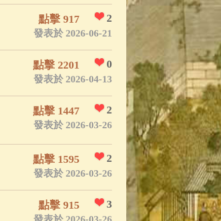
2
點擊 917
發表於 2026-06-21
0
點擊 2201
發表於 2026-04-13
2
點擊 1447
發表於 2026-03-26
2
點擊 1595
發表於 2026-03-26
3
點擊 915
發表於 2026-03-26