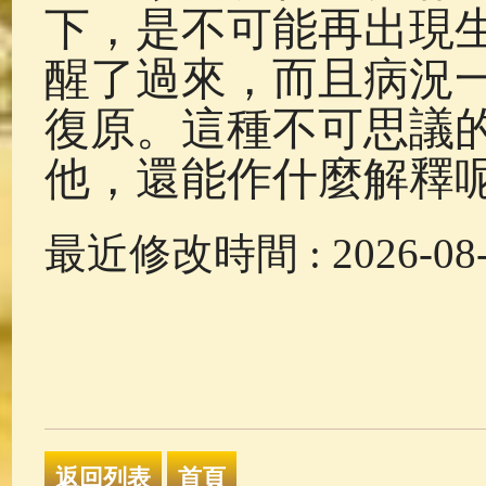
下，是不可能再出現
醒了過來，而且病況
復原。這種不可思議
他，還能作什麼解釋
最近修改時間 : 2026-08-0