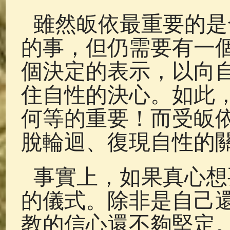
雖然皈依最重要的是
的事，但仍需要有一
個決定的表示，以向
住自性的決心。如此
何等的重要！而受皈
脫輪迴、復現自性的
事實上，如果真心想
的儀式。除非是自己
教的信心還不夠堅定