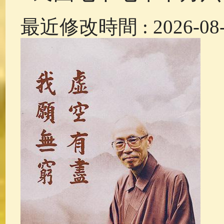
最近修改時間 : 2026-08-0