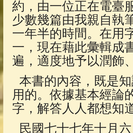
約，由一位正在電臺
少數幾篇由我親自執
一年半的時間。在用
一，現在藉此彙輯成
遍，適度地予以潤飾
本書的內容，既是知
用的。依據基本經論
字，解答人人都想知
民國七十七年十月六