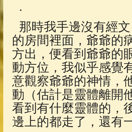
.
那時我手邊沒有經文
的房間裡面，爺爺的
方出，便看到爺爺的
動方位，我似乎感覺
意觀察爺爺的神情，
動（估計是靈體離開
看到有什麼靈體的，
邊上的都走了，還有