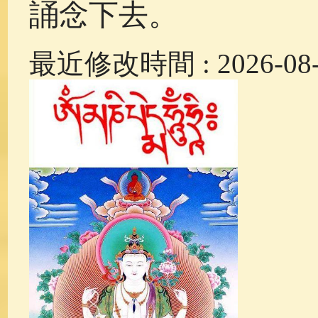
誦念下去。
最近修改時間 : 2026-08-0