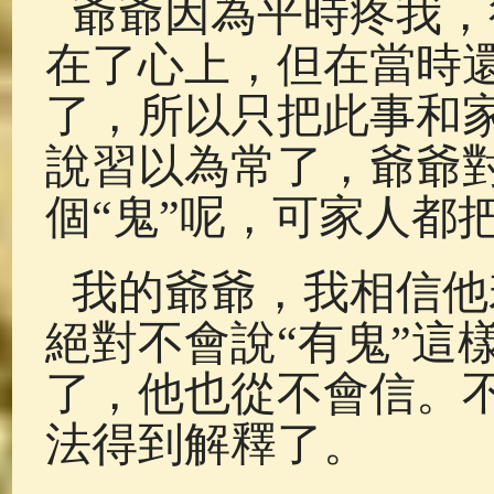
爺爺因為平時疼我，
在了心上，但在當時
了，所以只把此事和
說習以為常了，爺爺
個“鬼”呢，可家人都
我的爺爺，我相信他
絕對不會說“有鬼”這
了，他也從不會信。
法得到解釋了。