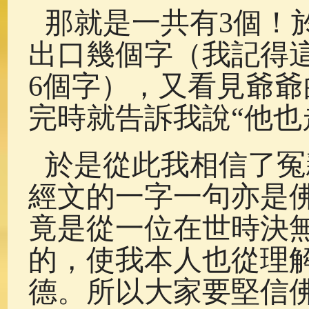
那就是一共有3個！
出口幾個字（我記得
6個字），又看見爺
完時就告訴我說“他也
於是從此我相信了冤
經文的一字一句亦是
竟是從一位在世時決
的，使我本人也從理
德。所以大家要堅信