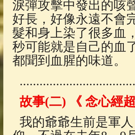
淚彈攻擊中發出的咳
好長，好像永遠不會
髮和身上染了很多血
秒可能就是自己的血
都聞到血腥的味道。
..................................
故事(
二)
《
念心經
我的爺爺生前是軍人