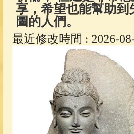
享，希望也能幫助到
圖的人們。
最近修改時間 : 2026-08-0