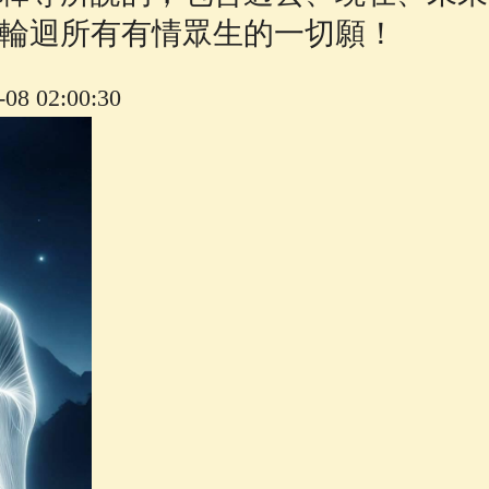
輪迴所有有情眾生的一切願！
8 02:00:30