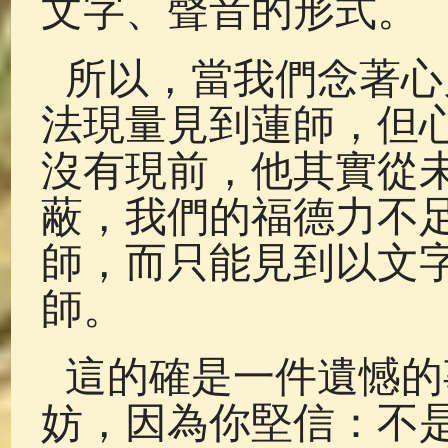
文字、聲音的形式。
所以，當我們念著心
法現量見到蓮師，但
沒有現前，他其實從
蔽，我們的福德力不
師，而只能見到以文
師。
這的確是一件遺憾的
妨，因為你堅信：不