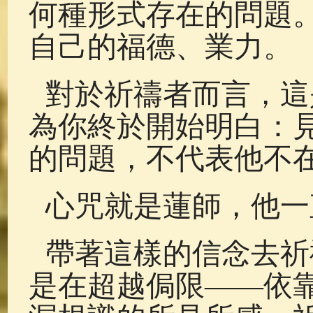
何種形式存在的問題
自己的福德、業力。
對於祈禱者而言，這
為你終於開始明白：
的問題，不代表他不
心咒就是蓮師，他一
帶著這樣的信念去祈
是在超越侷限——依