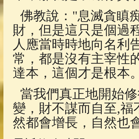
佛教說："息滅貪瞋
財，但是這只是個過
人應當時時地向名利
常，都是沒有主宰性
達本，這個才是根本
當我們真正地開始修
變，財不謀而自至,福
然都會增長，自然也