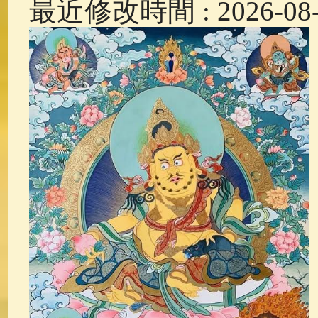
最近修改時間 : 2026-08-0