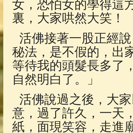
女，恐怕女的學得這方法
裏，大家哄然大笑！
活佛接著一股正經說
秘法，是不假的，出
等待我的頭髮長多了
自然明白了。」
活佛說過之後，大家
意，過了許久，一天
紙，面現笑容，走進