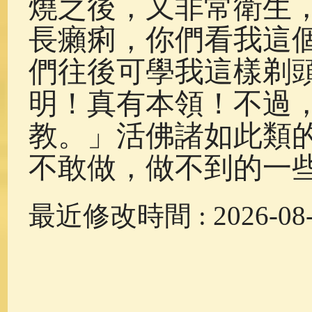
燒之後，又非常衛生
長癩痢，你們看我這
們往後可學我這樣剃
明！真有本領！不過
教。」活佛諸如此類
不敢做，做不到的一
最近修改時間 : 2026-08-0