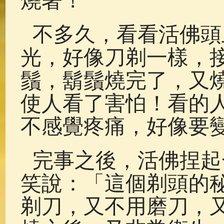
燒著！
不多久，看看活佛頭
光，好像刀剃一樣，
鬚，鬍鬚燒完了，又
使人看了害怕！看的
不感覺疼痛，好像要
完事之後，活佛捏起
笑說：「這個剃頭的
剃刀，又不用磨刀，