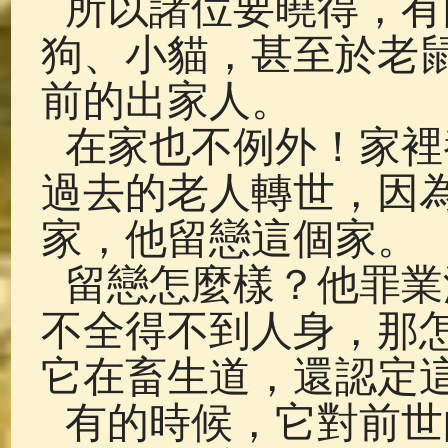
所以諸位要曉得，有
狗、小貓，甚至於老
前的出家人。
在家也不例外！家裡
過去的老人轉世，因
家，他留戀這個家。
留戀怎麼樣？他罪業
不全得不到人身，那
它在畜生道，還認定
有的時候，它對前世