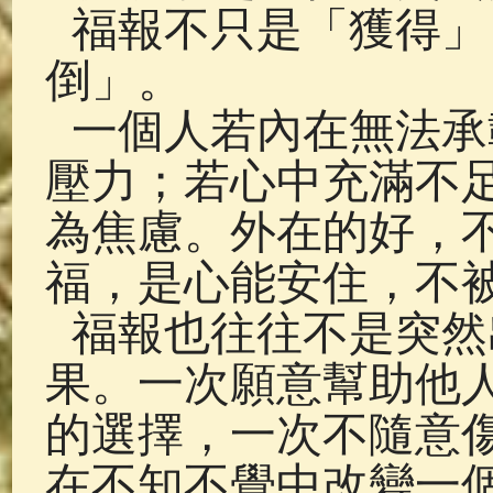
福報不只是「獲得」
倒」。
一個人若內在無法承
壓力；若心中充滿不
為焦慮。外在的好，
福，是心能安住，不
福報也往往不是突然
果。一次願意幫助他
的選擇，一次不隨意
在不知不覺中改變一