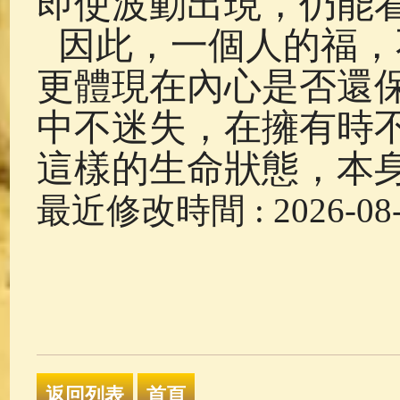
即使波動出現，仍能
因此，一個人的福，
更體現在內心是否還
中不迷失，在擁有時
這樣的生命狀態，本
最近修改時間 : 2026-08-0