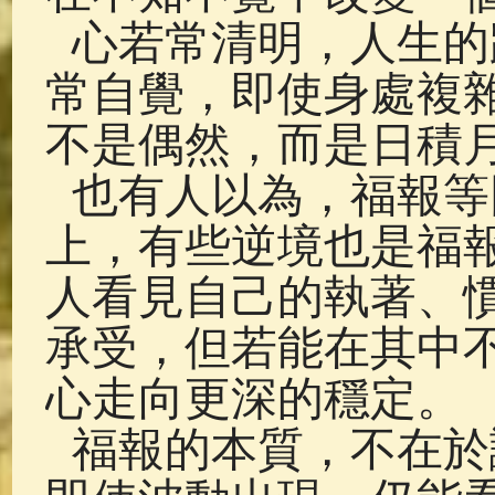
心若常清明，人生的
常自覺，即使身處複
不是偶然，而是日積
也有人以為，福報等
上，有些逆境也是福
人看見自己的執著、
承受，但若能在其中
心走向更深的穩定。
福報的本質，不在於