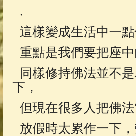
.
這樣變成生活中一點
重點是我們要把座中
同樣修持佛法並不是
下，
但現在很多人把佛法
放假時太累作一下，