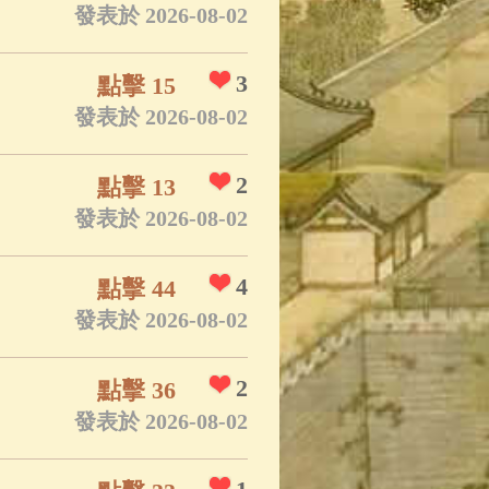
發表於 2026-08-02
3
點擊 15
發表於 2026-08-02
2
點擊 13
發表於 2026-08-02
4
點擊 44
發表於 2026-08-02
2
點擊 36
發表於 2026-08-02