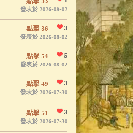
1
點擊 33
發表於 2026-08-02
3
點擊 36
發表於 2026-08-02
5
點擊 54
發表於 2026-08-02
3
點擊 49
發表於 2026-07-30
3
點擊 51
發表於 2026-07-30