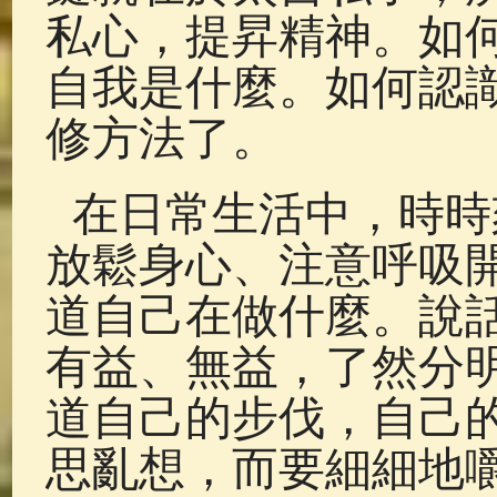
私心，提昇精神。如
自我是什麼。如何認
修方法了。
在日常生活中，時時
放鬆身心、注意呼吸
道自己在做什麼。說
有益、無益，了然分
道自己的步伐，自己
思亂想，而要細細地