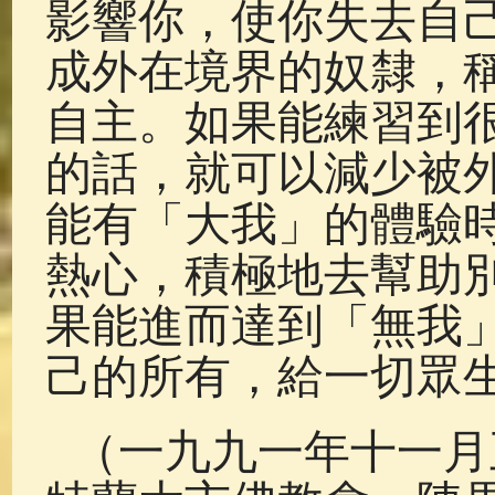
影響你，使你失去自
成外在境界的奴隸，
自主。如果能練習到
的話，就可以減少被
能有「大我」的體驗
熱心，積極地去幫助
果能進而達到「無我
己的所有，給一切眾
（一九九一年十一月