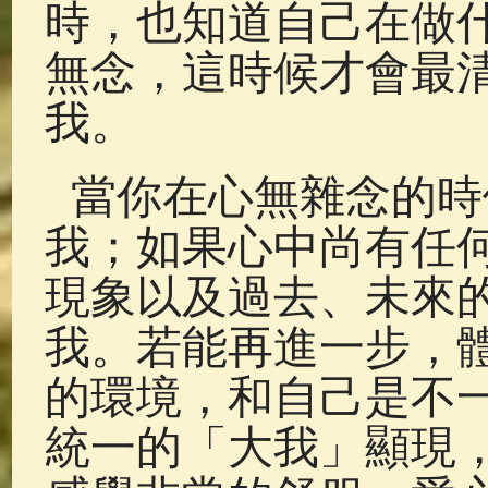
時，也知道自己在做
無念，這時候才會最
我。
當你在心無雜念的時
我；如果心中尚有任
現象以及過去、未來
我。若能再進一步，
的環境，和自己是不
統一的「大我」顯現