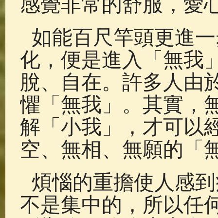
感覺非常的舒服，愛
如能百尺竿頭更進一
化，便是進入「無我
脫、自在。許多人由
懼「無我」。其實，
解「小我」，才可以
空、無相、無願的「
煩惱的重擔使人感到
不是集中的，所以任