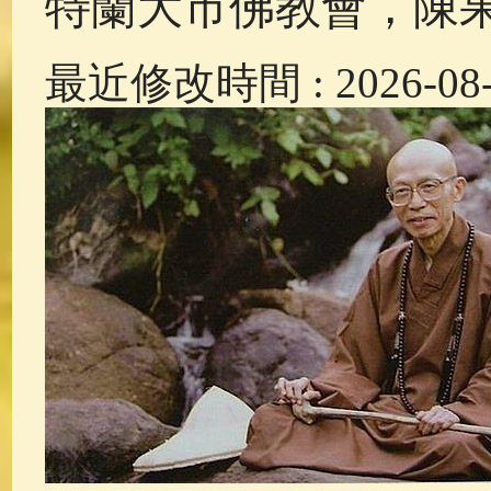
特蘭大市佛教會，陳
最近修改時間 : 2026-08-0