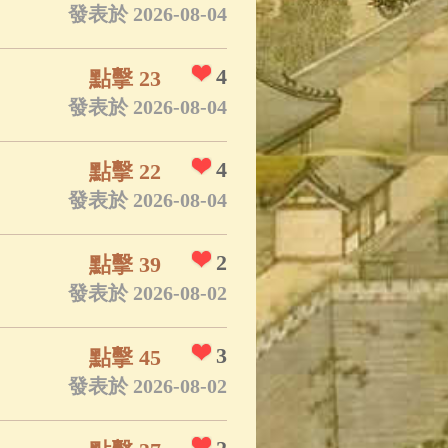
發表於 2026-08-04
4
點擊 23
發表於 2026-08-04
4
點擊 22
發表於 2026-08-04
2
點擊 39
發表於 2026-08-02
3
點擊 45
發表於 2026-08-02