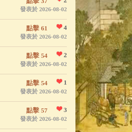
2
點擊 37
發表於 2026-08-02
4
點擊 61
發表於 2026-08-02
2
點擊 54
發表於 2026-08-02
1
點擊 54
發表於 2026-08-02
3
點擊 57
發表於 2026-08-02