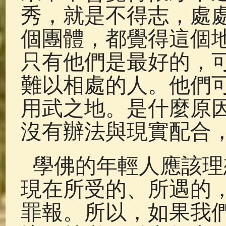
秀，就是不得志，處
個團體，都覺得這個
只有他們是最好的，
難以相處的人。他們
用武之地。是什麼原
沒有辦法與現實配合
學佛的年輕人應該理
現在所受的、所遇的
罪報。所以，如果我