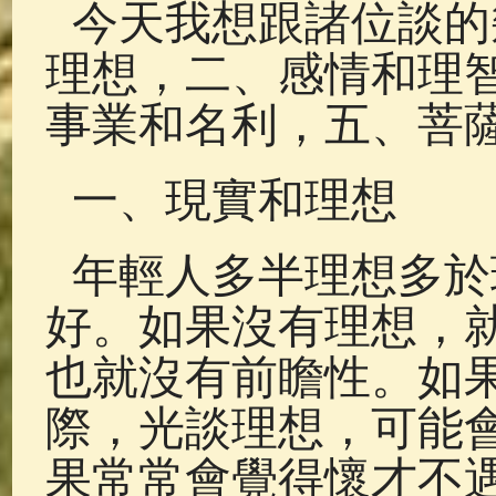
今天我想跟諸位談的
理想，二、感情和理
事業和名利，五、菩
一、現實和理想
年輕人多半理想多於
好。如果沒有理想，
也就沒有前瞻性。如
際，光談理想，可能
果常常會覺得懷才不