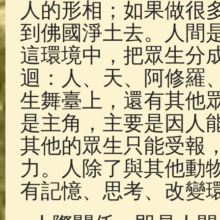
人的形相；如果做很
到佛國淨土去。人間
這環境中，把眾生分
迴：人、天、阿修羅
生舞臺上，還有其他
是主角，主要是因人
其他的眾生只能受報
力。人除了與其他動
有記憶、思考、改變