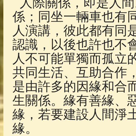
人際關係，即是人間
係；同坐一輛車也有
人演講，彼此都有同
認識，以後也許也不
人不可能單獨而孤立
共同生活、互助合作
是由許多的因緣和合
生關係。緣有善緣、
緣，若要建設人間淨
緣。