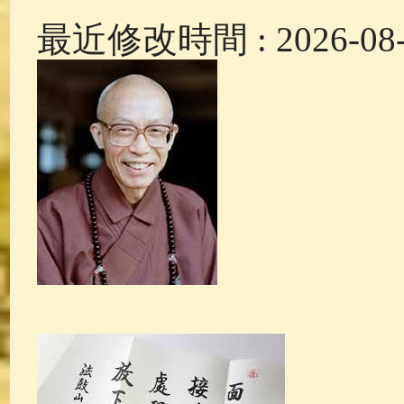
最近修改時間 : 2026-08-1