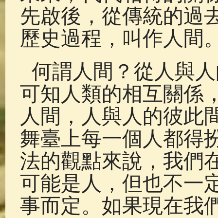
先啟後，從傳統的過
歷史過程，叫作人間
何謂人間？從人與人
可知人類的相互關係
人間，人與人的彼此
舞臺上每一個人都得
法的觀點來說，我們
可能是人，但也不一
事而定。如果現在我