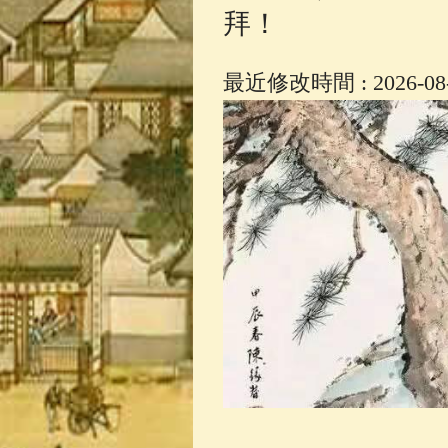
拜！
最近修改時間 : 2026-08-0