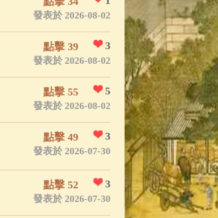
1
點擊 34
發表於 2026-08-02
3
點擊 39
發表於 2026-08-02
5
點擊 55
發表於 2026-08-02
3
點擊 49
發表於 2026-07-30
3
點擊 52
發表於 2026-07-30