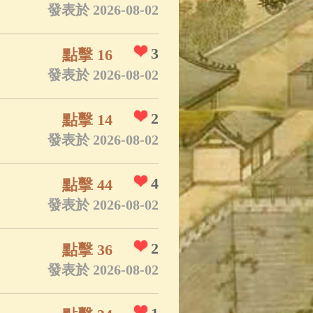
發表於 2026-08-02
3
點擊 16
發表於 2026-08-02
2
點擊 14
發表於 2026-08-02
4
點擊 44
發表於 2026-08-02
2
點擊 36
發表於 2026-08-02