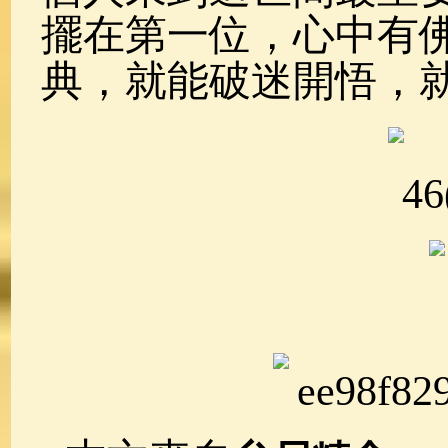
擺在第一位，心中有
典，就能破迷開悟，