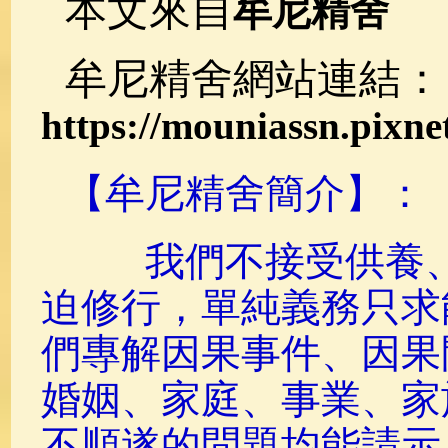
本文來自
牟尼精舍
牟尼精舍網站連結：
https://mouniassn.pixnet
【牟尼精舍簡介】：
我們不接受供養、
迫修行，單純義務只求
們專解因果事件、因果
婚姻、家庭、事業、家
不順遂的問題均能請示