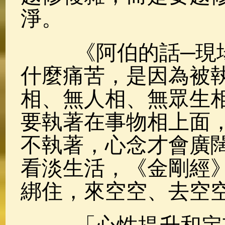
淨。
《阿伯的話─現場
什麼痛苦，是因為被
相、無人相、無眾生
要執著在事物相上面
不執著，心念才會廣
看淡生活，《金剛經
綁住，來空空、去空