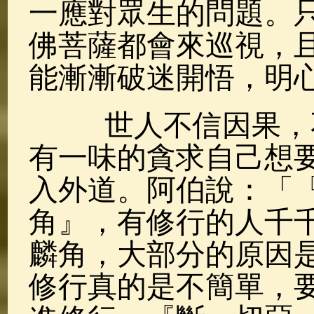
一應對眾生的問題。
佛菩薩都會來巡視，
能漸漸破迷開悟，明
世人不信因果，不
有一味的貪求自己想
入外道。阿伯說：「
角』，有修行的人千
麟角，大部分的原因
修行真的是不簡單，