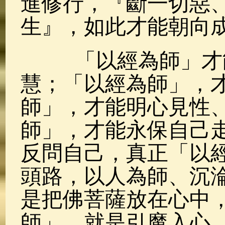
進修行，『斷一切惡
生』，如此才能朝向
「以經為師」才能
慧；「以經為師」，
師」，才能明心見性
師」，才能永保自己
反問自己，真正「以
頭路，以人為師、沉
是把佛菩薩放在心中
師」，就是引魔入心