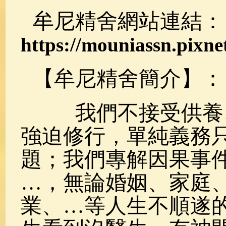
牟尼精舍網站連結：
https://mouniassn.pixnet
【牟尼精舍簡介】：
我們不接受供養、
強迫修行，單純義務
題；我們專解因果事
…，無論婚姻、家庭
業、…等人生不順遂