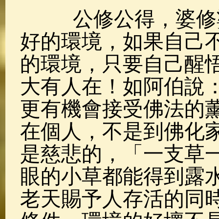
公修公得，婆修婆
好的環境，如果自己
的環境，只要自己醒
大有人在！如阿伯說
更有機會接受佛法的
在個人，不是到佛化
是慈悲的，「一支草
眼的小草都能得到露
老天賜予人存活的同