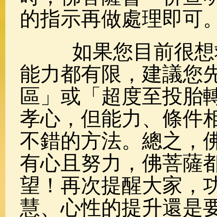
的指示再做處理即可
如果您目前很想救
能力都有限，建議您
區」或「超度至投胎
孝心，但能力、條件
不錯的方法。總之，
有心且努力，佛菩薩
望！再次提醒大家，
慧、心性的提升還是