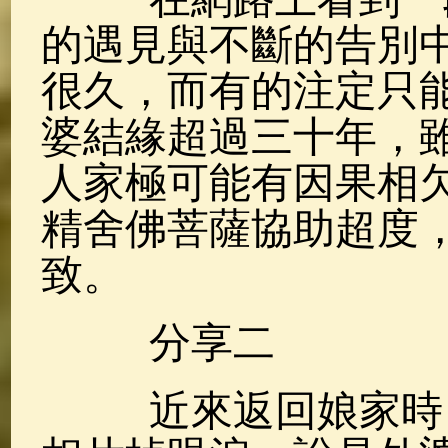
的遇見與不斷的告別
很久，而有的注定只
婆結緣超過三十年，
人家極可能有因果相
精舍佛菩薩協助超度
致。
分享二
近來返回娘家時，