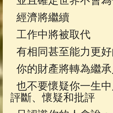
並且確定世界不會為
經濟將繼續
工作中將被取代
有相同甚至能力更好
你的財產將轉為繼承
也不要懷疑你一生中
評斷、懷疑和批評