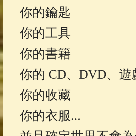
你的鑰匙
你的工具
你的書籍
你的 CD、DVD、遊
你的收藏
你的衣服...