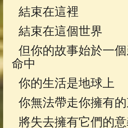
結束在這裡
結束在這個世界
但你的故事始於一個新
命中
你的生活是地球上
你無法帶走你擁有的
將失去擁有它們的意