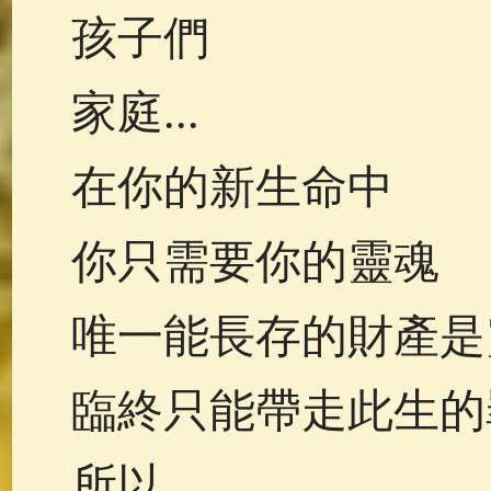
孩子們
家庭...
在你的新生命中
你只需要你的靈魂
唯一能長存的財產是
臨終只能帶走此生的
所以