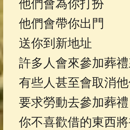
他們會為你打扮
他們會帶你出門
送你到新地址
許多人會來參加葬禮
有些人甚至會取消他
要求勞動去參加葬禮
你不喜歡借的東西將