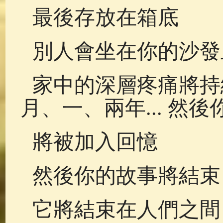
最後存放在箱底
別人會坐在你的沙發
家中的深層疼痛將持
月、一、兩年... 然後
將被加入回憶
然後你的故事將結束
它將結束在人們之間