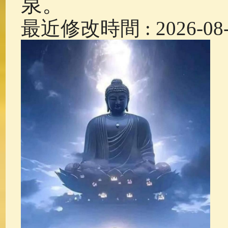
泉。
最近修改時間 : 2026-08-0