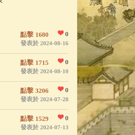
0
點擊 1680
發表於 2024-08-16
0
點擊 1715
發表於 2024-08-10
0
點擊 3206
發表於 2024-07-28
0
點擊 1529
發表於 2024-07-13