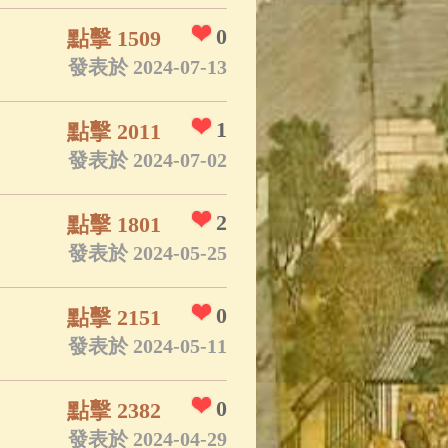
0
點擊 1509
發表於 2024-07-13
1
點擊 2011
發表於 2024-07-02
2
點擊 1801
發表於 2024-05-25
0
點擊 2151
發表於 2024-05-11
0
點擊 2382
發表於 2024-04-29