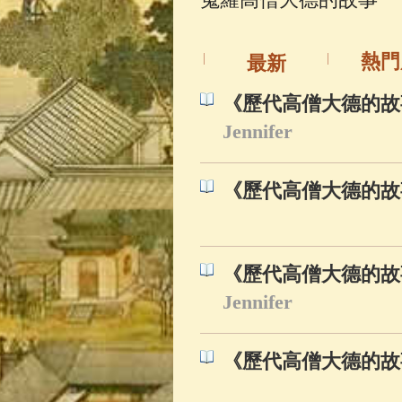
佛典故事
(37)
熱門
最新
《歷代高僧大德的故
Jennifer
《歷代高僧大德的故
《歷代高僧大德的故
Jennifer
《歷代高僧大德的故