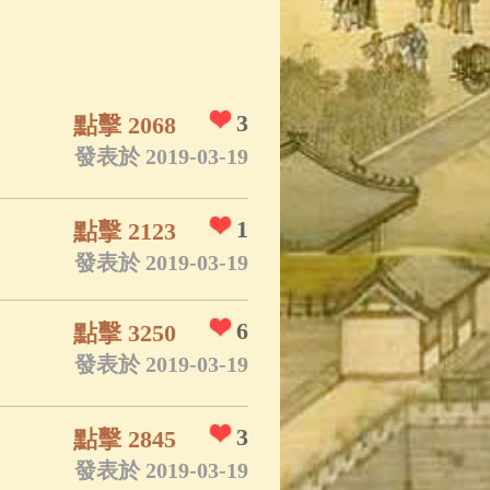
App
(3)
3
點擊 2068
發表於 2019-03-19
1
點擊 2123
發表於 2019-03-19
6
點擊 3250
發表於 2019-03-19
3
點擊 2845
發表於 2019-03-19