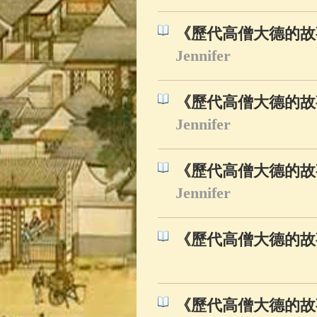
《歷代高僧大德的故
Jennifer
《歷代高僧大德的故
Jennifer
《歷代高僧大德的故
Jennifer
《歷代高僧大德的故
《歷代高僧大德的故