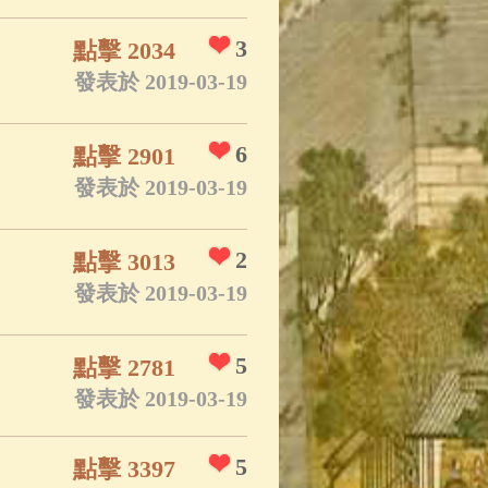
3
點擊 2034
發表於 2019-03-19
6
點擊 2901
發表於 2019-03-19
2
點擊 3013
發表於 2019-03-19
5
點擊 2781
發表於 2019-03-19
5
點擊 3397